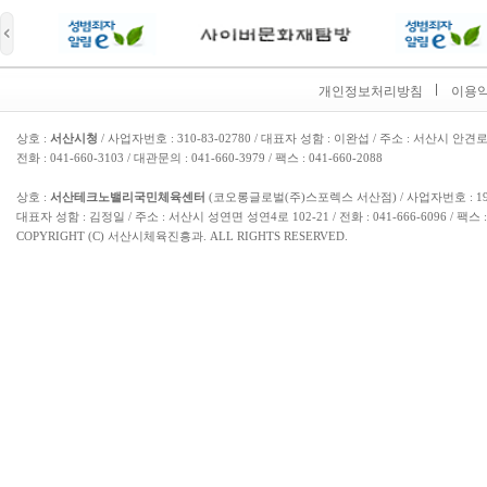
개인정보처리방침
이용
상호 :
서산시청
/ 사업자번호 : 310-83-02780 / 대표자 성함 : 이완섭 / 주소 : 서산시 안견로
전화 : 041-660-3103 / 대관문의 : 041-660-3979 / 팩스 : 041-660-2088
상호 :
서산테크노밸리국민체육센터
(코오롱글로벌(주)스포렉스 서산점) / 사업자번호 : 193-
대표자 성함 : 김정일 / 주소 : 서산시 성연면 성연4로 102-21 / 전화 : 041-666-6096 / 팩스 : 
COPYRIGHT (C) 서산시체육진흥과. ALL RIGHTS RESERVED.