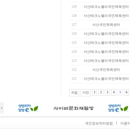
129
서산테크노밸리국민체육센터
128
서산테크노밸리국민체육센터
127
서산국민체육센터
126
서산테크노밸리국민체육센터
125
서산테크노밸리국민체육센터
124
서산테크노밸리국민체육센터
123
서산테크노밸리국민체육센터
122
서산국민체육센터
121
서산테크노밸리국민체육센터
1
2
3
4
5
6
처음
이전
개인정보처리방침
이용