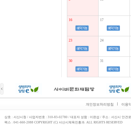
16
17
23
24
30
31
개인정보처리방침
이용
상호 : 서산시청 / 사업자번호 : 310-83-02780 / 대표자 성함 : 이완섭 / 주소 : 서산시 안견로 6
팩스 : 041-660-2088 COPYRIGHT (C) 서산시체육진흥과. ALL RIGHTS RESERVED