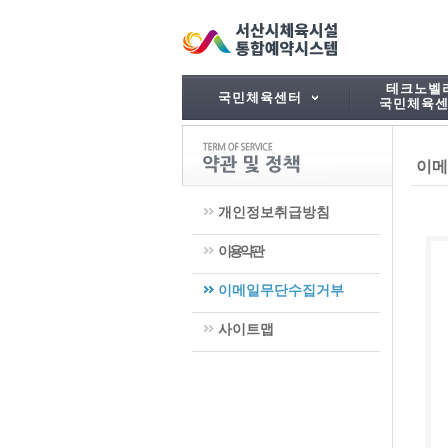
테크노벨
국민체육센터
국민체육
이메
개인정보취급방침
이용약관
이메일무단수집거부
사이트맵