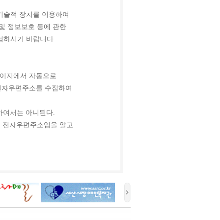
 기술적
장치를 이용하여
및 정보보호 등에 관한
념하시기 바랍니다
.
페이지에서 자동으로
 전자우편주소를 수집하여
하여서는 아니된다
.
된 전자우편주소임을 알고