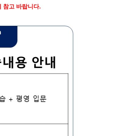
니 참고 바랍니다.