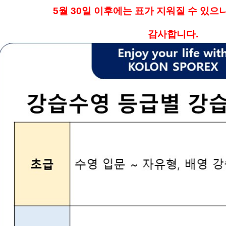
5월 30일 이후에는 표가 지워질 수 있으
감사합니다.