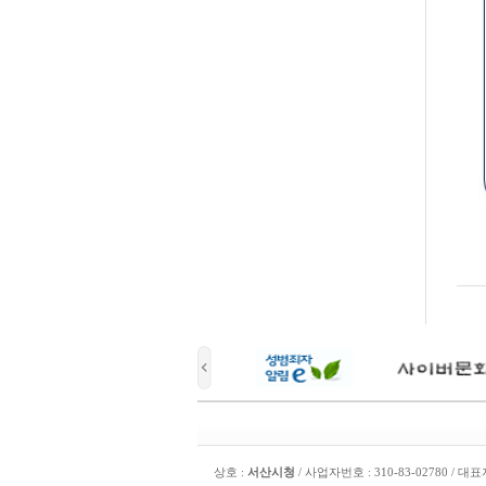
상호 :
서산시청
/ 사업자번호 : 310-83-02780 / 