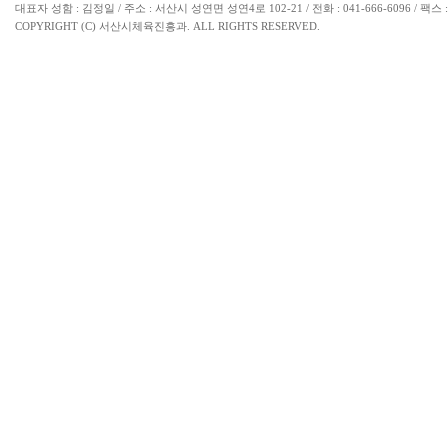
대표자 성함 : 김정일 / 주소 : 서산시 성연면 성연4로 102-21 / 전화 : 041-666-6096 / 팩스 : 
COPYRIGHT (C) 서산시체육진흥과. ALL RIGHTS RESERVED.