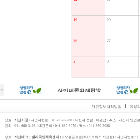
19
20
26
27
2
3
개인정보처리방침
이용
상호 :
서산시청
/ 사업자번호 : 310-83-02780 / 대표자 성함 : 이완섭 / 주소 : 서산시 안견로
전화 : 041-660-3103 / 대관문의 : 041-660-3979 / 팩스 : 041-660-2088
상호 :
서산테크노밸리국민체육센터
(코오롱글로벌(주)스포렉스 서산점) / 사업자번호 : 193-