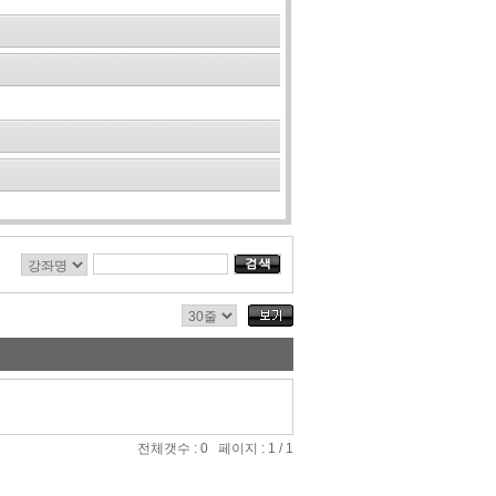
전체갯수 : 0 페이지 : 1 / 1